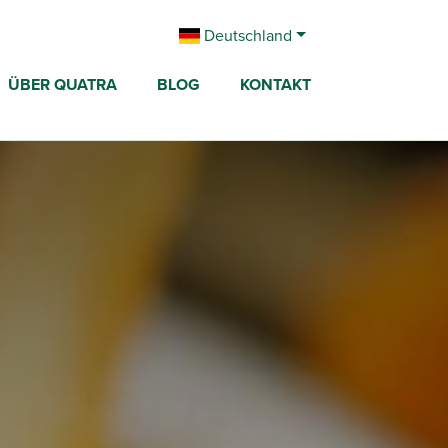
Deutschland
ÜBER QUATRA
BLOG
KONTAKT