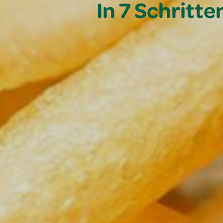
In 7 Schritt