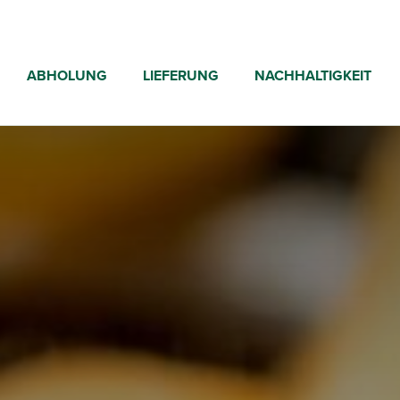
ABHOLUNG
LIEFERUNG
NACHHALTIGKEIT