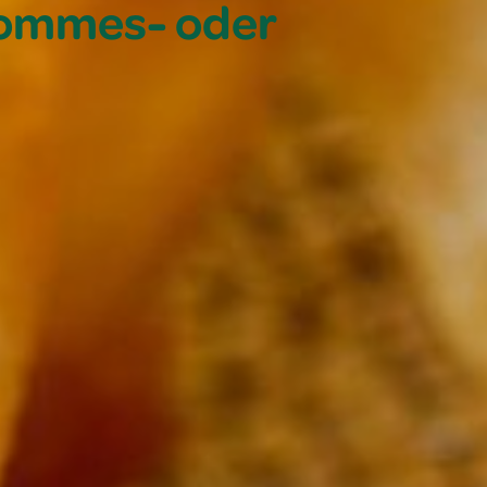
 Pommes- oder