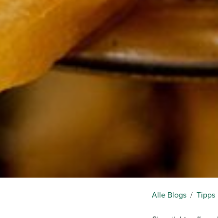
Alle Blogs
Tipps