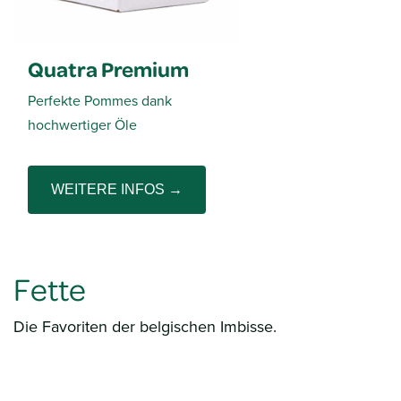
Quatra Premium
Perfekte Pommes dank
hochwertiger Öle
WEITERE INFOS →
Fette
Die Favoriten der belgischen Imbisse.