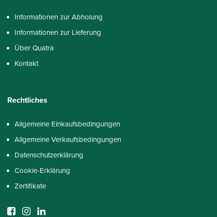
Informationen zur Abholung
Informationen zur Lieferung
Über Quatra
Kontakt
Rechtliches
Allgemeine Einkaufsbedingungen
Allgemeine Verkaufsbedingungen
Datenschutzerklärung
Cookie-Erklärung
Zertifikate