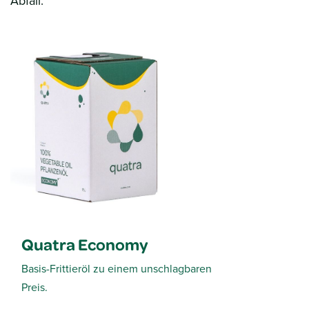
Abfall.
Quatra Economy
Basis-Frittieröl zu einem unschlagbaren
Preis.