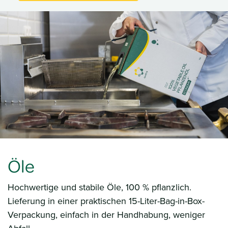
Öle
Hochwertige und stabile Öle, 100 % pflanzlich.
Lieferung in einer praktischen 15-Liter-Bag-in-Box-
Verpackung, einfach in der Handhabung, weniger