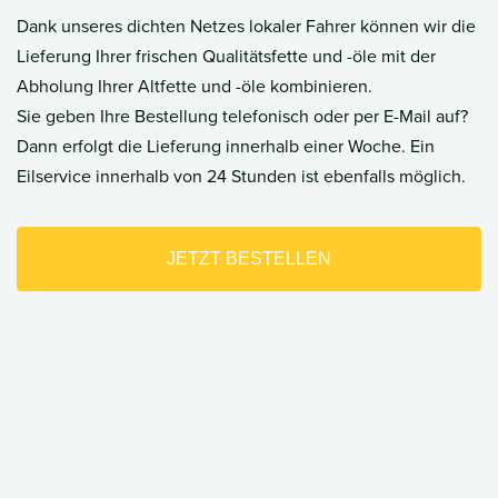
Dank unseres dichten Netzes lokaler Fahrer können wir die
Lieferung Ihrer frischen Qualitätsfette und -öle mit der
Abholung Ihrer Altfette und -öle kombinieren.
Sie geben Ihre Bestellung telefonisch oder per E-Mail auf?
Dann erfolgt die Lieferung innerhalb einer Woche. Ein
Eilservice innerhalb von 24 Stunden ist ebenfalls möglich.
JETZT BESTELLEN