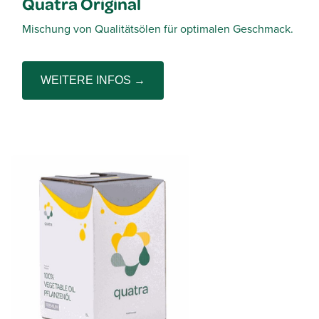
Quatra Original
Mischung von Qualitätsölen für optimalen Geschmack.
WEITERE INFOS →