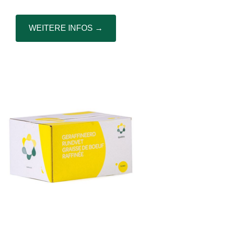
WEITERE INFOS →