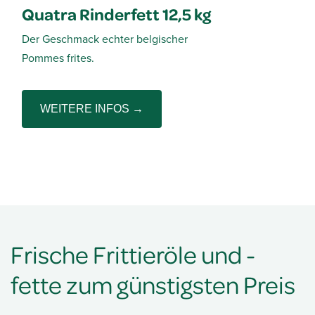
Quatra Rinderfett 12,5 kg
Der Geschmack echter belgischer
Pommes frites.
WEITERE INFOS →
Frische Frittieröle und -
fette zum günstigsten Preis