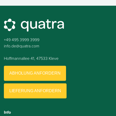
+49 495 3999 3999
info.de@quatra.com
Hoffmannallee 41, 47533 Kleve
ABHOLUNG ANFORDERN
LIEFERUNG ANFORDERN
Info