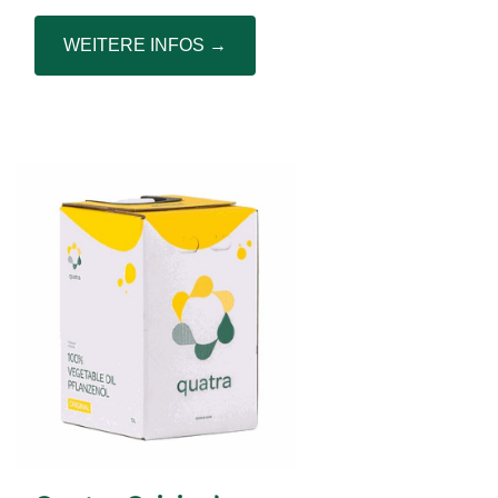
WEITERE INFOS →