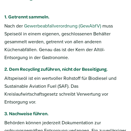
1. Getrennt sammeln.
Nach der
Gewerbeabfallverordnung (GewAbfV)
muss
Speiseöl in einem eigenen, geschlossenen Behälter
gesammelt werden, getrennt von allen anderen
Küchenabfällen. Genau das ist der Kern der Altöl-
Entsorgung in der Gastronomie.
2. Dem Recycling zuführen, nicht der Beseitigung.
Altspeiseöl ist ein wertvoller Rohstoff für Biodiesel und
Sustainable Aviation Fuel (SAF). Das
Kreislaufwirtschaftsgesetz schreibt Verwertung vor
Entsorgung vor.
3. Nachweise führen.
Behörden können jederzeit Dokumentation zur
ordnungsgemäßen Entsorgung verlangen. Ein zuverlässiger