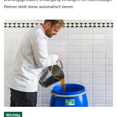
Partner stellt diese automatisch bereit.
Wichtig