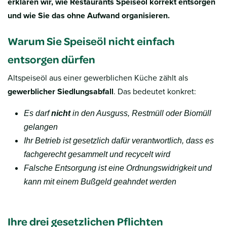
erklären wir, wie Restaurants Speiseöl korrekt entsorgen
und wie Sie das ohne Aufwand organisieren.
Warum Sie Speiseöl nicht einfach
entsorgen dürfen
Altspeiseöl aus einer gewerblichen Küche zählt als
gewerblicher Siedlungsabfall
. Das bedeutet konkret:
Es darf
nicht
in den Ausguss, Restmüll oder Biomüll
gelangen
Ihr Betrieb ist gesetzlich dafür verantwortlich, dass es
fachgerecht gesammelt und recycelt wird
Falsche Entsorgung ist eine Ordnungswidrigkeit und
kann mit einem Bußgeld geahndet werden
Ihre drei gesetzlichen Pflichten