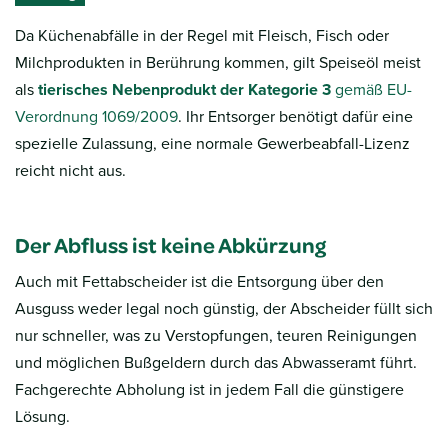
Da Küchenabfälle in der Regel mit Fleisch, Fisch oder
Milchprodukten in Berührung kommen, gilt Speiseöl meist
als
tierisches Nebenprodukt der Kategorie 3
gemäß EU-
Verordnung 1069/2009
. Ihr Entsorger benötigt dafür eine
spezielle Zulassung, eine normale Gewerbeabfall-Lizenz
reicht nicht aus.
Der Abfluss ist keine Abkürzung
Auch mit Fettabscheider ist die Entsorgung über den
Ausguss weder legal noch günstig, der Abscheider füllt sich
nur schneller, was zu Verstopfungen, teuren Reinigungen
und möglichen Bußgeldern durch das Abwasseramt führt.
Fachgerechte Abholung ist in jedem Fall die günstigere
Lösung.