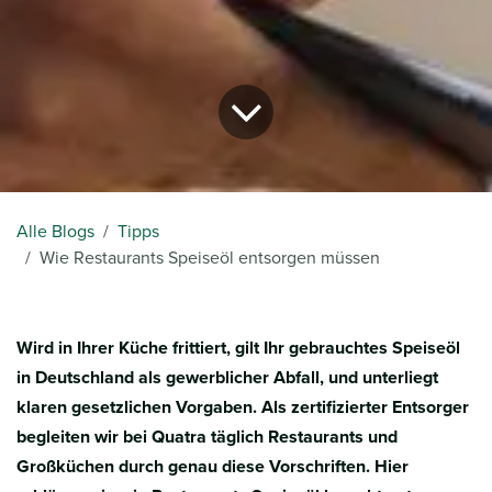
Alle Blogs
Tipps
Wie Restaurants Speiseöl entsorgen müssen
Wird in Ihrer Küche frittiert, gilt Ihr gebrauchtes Speiseöl
in Deutschland als gewerblicher Abfall, und unterliegt
klaren gesetzlichen Vorgaben. Als zertifizierter Entsorger
begleiten wir bei Quatra täglich Restaurants und
Großküchen durch genau diese Vorschriften. Hier