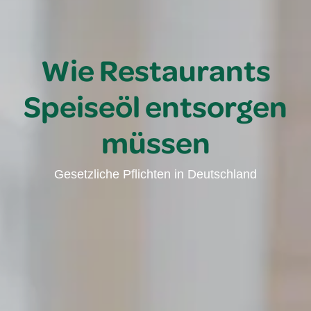
Wie Restaurants
Speiseöl entsorgen
müssen
Gesetzliche Pflichten in Deutschland